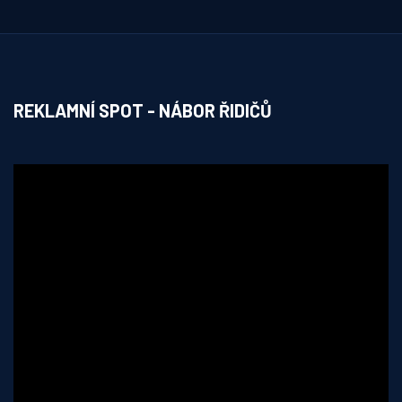
REKLAMNÍ SPOT - NÁBOR ŘIDIČŮ