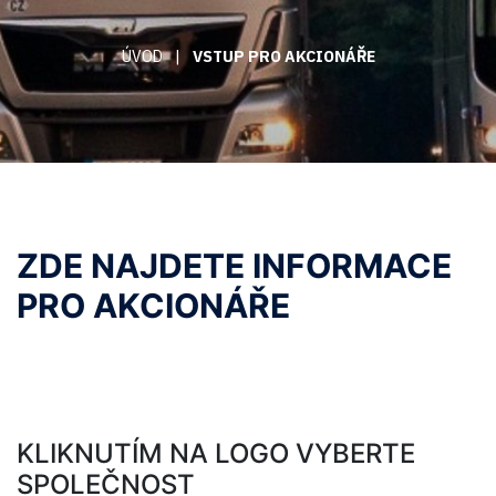
ÚVOD
|
VSTUP PRO AKCIONÁŘE
ZDE NAJDETE INFORMACE
PRO AKCIONÁŘE
KLIKNUTÍM NA LOGO VYBERTE
SPOLEČNOST