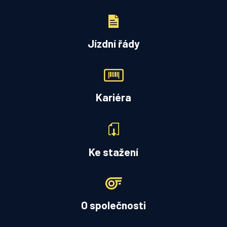
Jízdní řády
Kariéra
Ke stažení
O společnosti