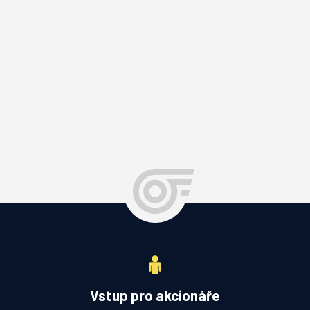
Vstup pro akcionáře