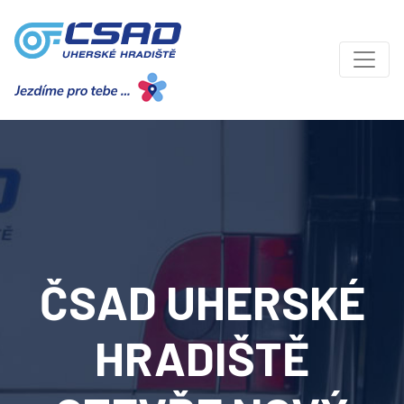
ČSAD UHERSKÉ
HRADIŠTĚ