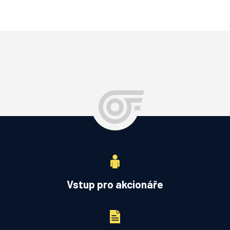
Vstup pro akcionáře