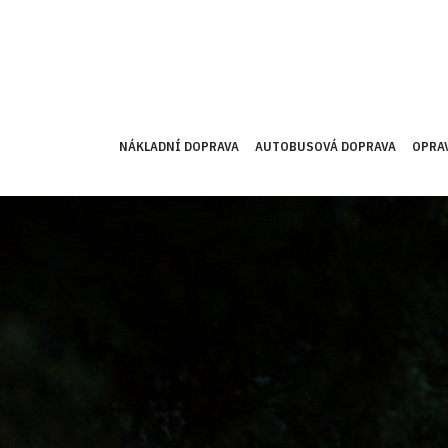
NÁKLADNÍ DOPRAVA
AUTOBUSOVÁ DOPRAVA
OPRA