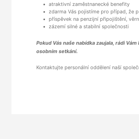
atraktivní zaměs
zdarma Vás pojistíme pro případ, že p
příspěvek na penzijní připojištění, věr
zázemí silné a stabilní společnosti
Pokud Vás naše nabídka zaujala, rádi Vám 
osobním setkání.
Kontaktujte personální oddělení naší společ