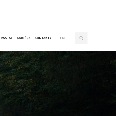
EN
NTRASTAT
KARIÉRA
KONTAKTY