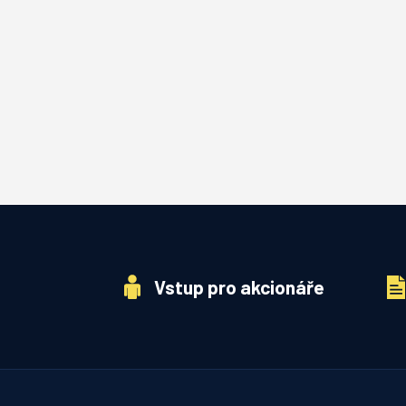
Vstup pro akcionáře